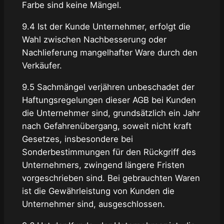
Farbe sind keine Mängel.
9.4 Ist der Kunde Unternehmer, erfolgt die
Wahl zwischen Nachbesserung oder
Nachlieferung mangelhafter Ware durch den
Verkäufer.
9.5 Sachmängel verjähren unbeschadet der
Haftungsregelungen dieser AGB bei Kunden
die Unternehmer sind, grundsätzlich ein Jahr
nach Gefahrenübergang, soweit nicht kraft
Gesetzes, insbesondere bei
Sonderbestimmungen für den Rückgriff des
Unternehmers, zwingend längere Fristen
vorgeschrieben sind. Bei gebrauchten Waren
ist die Gewährleistung von Kunden die
Unternehmer sind, ausgeschlossen.