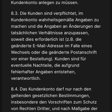
Kundenkonto anlegen zu müssen.
8.3. Die Kunden sind verpflichtet, im
Kundenkonto wahrheitsgemäße Angaben zu
machen und die Angaben an Änderungen der
tatsächlichen Verhältnisse anzupassen,
soweit dies erforderlich ist (z.B. die
geänderte E-Mail-Adresse im Falle eines
Wechsels oder die geänderte Postanschrift
vor einer Bestellung). Kunden sind für
eventuelle Nachteile, die aufgrund
fehlerhafter Angaben entstehen,
verantwortlich.
8.4. Das Kundenkonto darf nur nach den
geltenden gesetzlichen Bestimmungen,
insbesondere den Vorschriften zum Schutz
von Rechten Dritter, und nach Maßgabe der