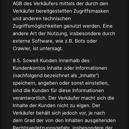
AGB des Verkäufers mittels der durch den
Verkäufer bereitgestellten Zugriffsmasken
und anderen technischen
Zugriffsmöglichkeiten genutzt werden. Eine
andere Art der Nutzung, insbesondere durch
externe Software, wie z.B. Bots oder
Crawler, ist untersagt.
8.5. Soweit Kunden innerhalb des
Kundenkontos Inhalte oder Informationen
(nachfolgend bezeichnet als „Inhalte“)
speichern, angeben oder sonst einstellen,
sind die Kunden für diese Informationen
verantwortlich. Der Verkäufer macht sich die
Inhalte der Kunden nicht zu eigen. Der
Verkäufer behält sich jedoch vor, je nach
dem Grad der von den Inhalten ausgehenden
Rechtsverletzungsgefahr, insbesondere der