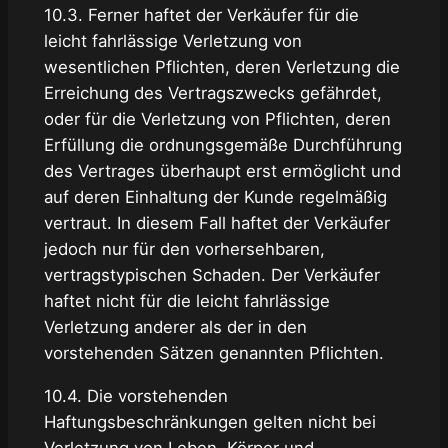
10.3. Ferner haftet der Verkäufer für die
leicht fahrlässige Verletzung von
wesentlichen Pflichten, deren Verletzung die
Erreichung des Vertragszwecks gefährdet,
oder für die Verletzung von Pflichten, deren
Erfüllung die ordnungsgemäße Durchführung
des Vertrages überhaupt erst ermöglicht und
auf deren Einhaltung der Kunde regelmäßig
vertraut. In diesem Fall haftet der Verkäufer
jedoch nur für den vorhersehbaren,
vertragstypischen Schaden. Der Verkäufer
haftet nicht für die leicht fahrlässige
Verletzung anderer als der in den
vorstehenden Sätzen genannten Pflichten.
10.4. Die vorstehenden
Haftungsbeschränkungen gelten nicht bei