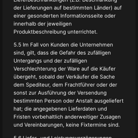
der Lieferungen auf bestimmten Länder) auf
einer gesonderten Informationsseite oder
innerhalb der jeweiligen
Produktbeschreibung unterrichtet.
5.5 Im Fall von Kunden die Unternehmen
sind, gilt, dass die Gefahr des zufälligen
Untergangs und der zufälligen
Verschlechterung der Ware auf die Käufer
übergeht, sobald der Verkäufer die Sache
dem Spediteur, dem Frachtführer oder der
sonst zur Ausführung der Versendung
bestimmten Person oder Anstalt ausgeliefert
hat; die angegebenen Lieferdaten und
Fristen vorbehaltlich anderweitiger Zusagen
und Vereinbarungen, keine Fixtermine sind.