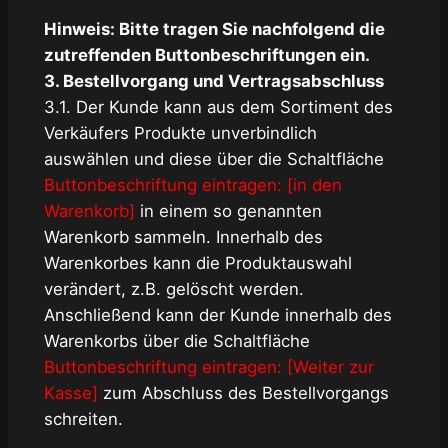
Hinweis: Bitte tragen Sie nachfolgend die
zutreffenden Buttonbeschriftungen ein.
3. Bestellvorgang und Vertragsabschluss
3.1. Der Kunde kann aus dem Sortiment des
Verkäufers Produkte unverbindlich
auswählen und diese über die Schaltfläche
Buttonbeschriftung eintragen: [in den
Warenkorb]
in einem so genannten
Warenkorb sammeln. Innerhalb des
Warenkorbes kann die Produktauswahl
verändert, z.B. gelöscht werden.
Anschließend kann der Kunde innerhalb des
Warenkorbs über die Schaltfläche
Buttonbeschriftung eintragen: [Weiter zur
Kasse]
zum Abschluss des Bestellvorgangs
schreiten.