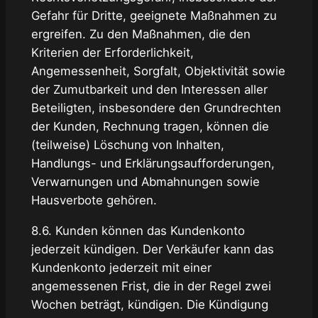
Gefahr für Dritte, geeignete Maßnahmen zu
ergreifen. Zu den Maßnahmen, die den
Kriterien der Erforderlichkeit,
Angemessenheit, Sorgfalt, Objektivität sowie
der Zumutbarkeit und den Interessen aller
Beteiligten, insbesondere den Grundrechten
der Kunden, Rechnung tragen, können die
(teilweise) Löschung von Inhalten,
Handlungs- und Erklärungsaufforderungen,
Verwarnungen und Abmahnungen sowie
Hausverbote gehören.
8.6. Kunden können das Kundenkonto
jederzeit kündigen. Der Verkäufer kann das
Kundenkonto jederzeit mit einer
angemessenen Frist, die in der Regel zwei
Wochen beträgt, kündigen. Die Kündigung