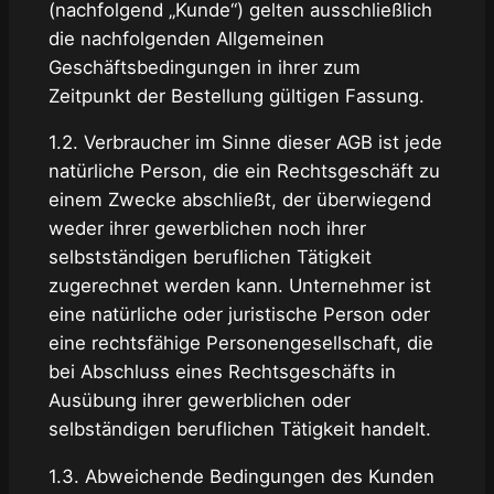
(nachfolgend „Kunde“) gelten ausschließlich
die nachfolgenden Allgemeinen
Geschäftsbedingungen in ihrer zum
Zeitpunkt der Bestellung gültigen Fassung.
1.2. Verbraucher im Sinne dieser AGB ist jede
natürliche Person, die ein Rechtsgeschäft zu
einem Zwecke abschließt, der überwiegend
weder ihrer gewerblichen noch ihrer
selbstständigen beruflichen Tätigkeit
zugerechnet werden kann. Unternehmer ist
eine natürliche oder juristische Person oder
eine rechtsfähige Personengesellschaft, die
bei Abschluss eines Rechtsgeschäfts in
Ausübung ihrer gewerblichen oder
selbständigen beruflichen Tätigkeit handelt.
1.3. Abweichende Bedingungen des Kunden