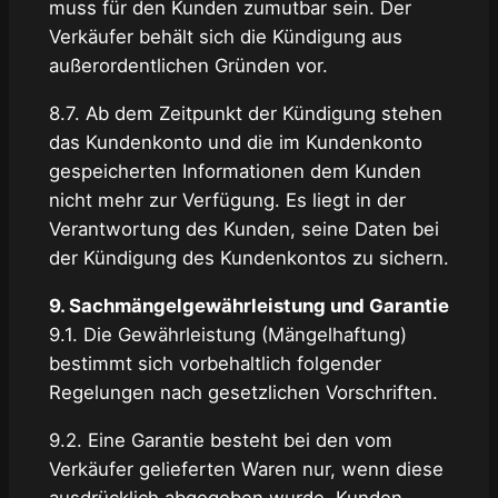
muss für den Kunden zumutbar sein. Der
Verkäufer behält sich die Kündigung aus
außerordentlichen Gründen vor.
8.7. Ab dem Zeitpunkt der Kündigung stehen
das Kundenkonto und die im Kundenkonto
gespeicherten Informationen dem Kunden
nicht mehr zur Verfügung. Es liegt in der
Verantwortung des Kunden, seine Daten bei
der Kündigung des Kundenkontos zu sichern.
9. Sachmängelgewährleistung und Garantie
9.1. Die Gewährleistung (Mängelhaftung)
bestimmt sich vorbehaltlich folgender
Regelungen nach gesetzlichen Vorschriften.
9.2. Eine Garantie besteht bei den vom
Verkäufer gelieferten Waren nur, wenn diese
ausdrücklich abgegeben wurde. Kunden