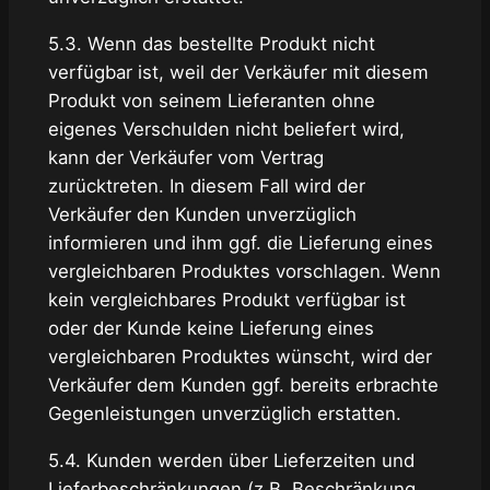
5.3. Wenn das bestellte Produkt nicht
verfügbar ist, weil der Verkäufer mit diesem
Produkt von seinem Lieferanten ohne
eigenes Verschulden nicht beliefert wird,
kann der Verkäufer vom Vertrag
zurücktreten. In diesem Fall wird der
Verkäufer den Kunden unverzüglich
informieren und ihm ggf. die Lieferung eines
vergleichbaren Produktes vorschlagen. Wenn
kein vergleichbares Produkt verfügbar ist
oder der Kunde keine Lieferung eines
vergleichbaren Produktes wünscht, wird der
Verkäufer dem Kunden ggf. bereits erbrachte
Gegenleistungen unverzüglich erstatten.
5.4. Kunden werden über Lieferzeiten und
Lieferbeschränkungen (z.B. Beschränkung