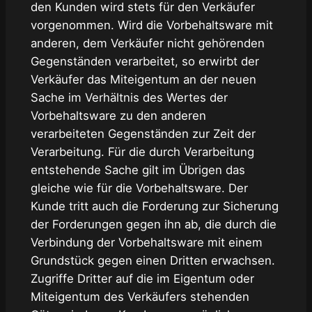
den Kunden wird stets für den Verkäufer
vorgenommen. Wird die Vorbehaltsware mit
anderen, dem Verkäufer nicht gehörenden
Gegenständen verarbeitet, so erwirbt der
Verkäufer das Miteigentum an der neuen
Sache im Verhältnis des Wertes der
Vorbehaltsware zu den anderen
verarbeiteten Gegenständen zur Zeit der
Verarbeitung. Für die durch Verarbeitung
entstehende Sache gilt im Übrigen das
gleiche wie für die Vorbehaltsware. Der
Kunde tritt auch die Forderung zur Sicherung
der Forderungen gegen ihn ab, die durch die
Verbindung der Vorbehaltsware mit einem
Grundstück gegen einen Dritten erwachsen.
Zugriffe Dritter auf die im Eigentum oder
Miteigentum des Verkäufers stehenden