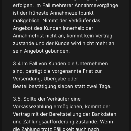
erfolgen. Im Fall mehrerer Annahmevorgänge
ist der früheste Annahmezeitpunkt
maßgeblich. Nimmt der Verkäufer das
Angebot des Kunden innerhalb der
Annahmefrist nicht an, kommt kein Vertrag
zustande und der Kunde wird nicht mehr an
sein Angebot gebunden.
3.4 Im Fall von Kunden die Unternehmen
sind, beträgt die vorgenannte Frist zur
Versendung, Übergabe oder
Bestellbestätigung sieben statt zwei Tage.
3.5. Sollte der Verkäufer eine
Vorkassezahlung ermöglichen, kommt der
Vertrag mit der Bereitstellung der Bankdaten
und Zahlungsaufforderung zustande. Wenn
die Zahlung trotz Fälligkeit auch nach