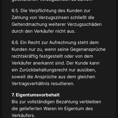
6.5. Die Verpflichtung des Kunden zur
Zahlung von Verzugszinsen schließt die
Geltendmachung weiterer Verzugsschäden
durch den Verkäufer nicht aus.
6.6. Ein Recht zur Aufrechnung steht dem
Kunden nur zu, wenn seine Gegenansprüche
rechtskräftig festgestellt oder von dem
Verkäufer anerkannt sind. Der Kunde kann
ein Zurückbehaltungsrecht nur ausüben,
soweit die Ansprüche aus dem gleichen
Vertragsverhältnis resultieren.
7. Eigentumsvorbehalt
Bis zur vollständigen Bezahlung verbleiben
die gelieferten Waren im Eigentum des
Verkäufers.