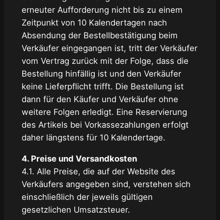
erneuter Aufforderung nicht bis zu einem
Zeitpunkt von 10 Kalendertagen nach
Absendung der Bestellbestätigung beim
Verkäufer eingegangen ist, tritt der Verkäufer
vom Vertrag zurück mit der Folge, dass die
Bestellung hinfällig ist und den Verkäufer
keine Lieferpflicht trifft. Die Bestellung ist
dann für den Käufer und Verkäufer ohne
weitere Folgen erledigt. Eine Reservierung
des Artikels bei Vorkassezahlungen erfolgt
daher längstens für 10 Kalendertage.
4. Preise und Versandkosten
4.1. Alle Preise, die auf der Website des
Verkäufers angegeben sind, verstehen sich
einschließlich der jeweils gültigen
gesetzlichen Umsatzsteuer.