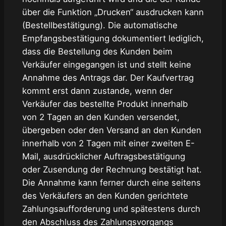
über die Funktion „Drucken“ ausdrucken kann
(Bestellbestätigung). Die automatische
Empfangsbestätigung dokumentiert lediglich,
dass die Bestellung des Kunden beim
Verkäufer eingegangen ist und stellt keine
Annahme des Antrags dar. Der Kaufvertrag
kommt erst dann zustande, wenn der
Verkäufer das bestellte Produkt innerhalb
von 2 Tagen an den Kunden versendet,
übergeben oder den Versand an den Kunden
innerhalb von 2 Tagen mit einer zweiten E-
Mail, ausdrücklicher Auftragsbestätigung
oder Zusendung der Rechnung bestätigt hat.
Die Annahme kann ferner durch eine seitens
des Verkäufers an den Kunden gerichtete
Zahlungsaufforderung und spätestens durch
den Abschluss des Zahlungsvorgangs