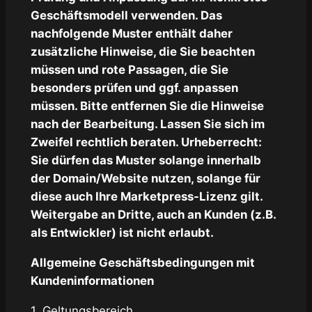
Geschäftsmodell verwenden. Das
nachfolgende Muster enthält daher
zusätzliche Hinweise, die Sie beachten
müssen und rote Passagen, die Sie
besonders prüfen und ggf. anpassen
müssen. Bitte entfernen Sie die Hinweise
nach der Bearbeitung. Lassen Sie sich im
Zweifel rechtlich beraten. Urheberrecht:
Sie dürfen das Muster solange innerhalb
der Domain/Website nutzen, solange für
diese auch Ihre Marketpress-Lizenz gilt.
Weitergabe an Dritte, auch an Kunden (z.B.
als Entwickler) ist nicht erlaubt.
Allgemeine Geschäftsbedingungen mit
Kundeninformationen
1. Geltungsbereich