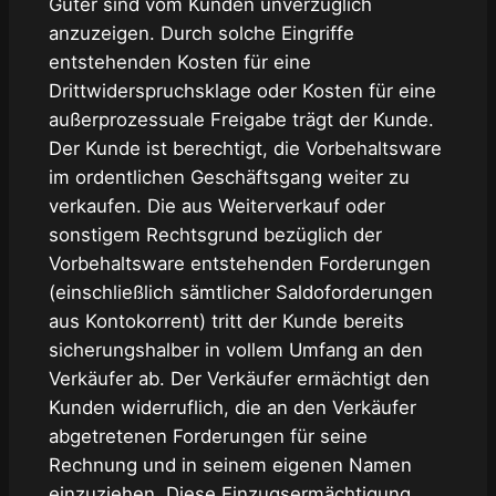
Güter sind vom Kunden unverzüglich
anzuzeigen. Durch solche Eingriffe
entstehenden Kosten für eine
Drittwiderspruchsklage oder Kosten für eine
außerprozessuale Freigabe trägt der Kunde.
Der Kunde ist berechtigt, die Vorbehaltsware
im ordentlichen Geschäftsgang weiter zu
verkaufen. Die aus Weiterverkauf oder
sonstigem Rechtsgrund bezüglich der
Vorbehaltsware entstehenden Forderungen
(einschließlich sämtlicher Saldoforderungen
aus Kontokorrent) tritt der Kunde bereits
sicherungshalber in vollem Umfang an den
Verkäufer ab. Der Verkäufer ermächtigt den
Kunden widerruflich, die an den Verkäufer
abgetretenen Forderungen für seine
Rechnung und in seinem eigenen Namen
einzuziehen. Diese Einzugsermächtigung