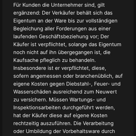
Für Kunden die Unternehmer sind, gilt
ergänzend: Der Verkäufer behält sich das
Eigentum an der Ware bis zur vollständigen
Begleichung aller Forderungen aus einer
laufenden Geschäftsbeziehung vor; Der
Käufer ist verpflichtet, solange das Eigentum
noch nicht auf ihn übergegangen ist, die
Kaufsache pfleglich zu behandeln.
Insbesondere ist er verpflichtet, diese,
sofern angemessen oder branchenüblich, auf
eigene Kosten gegen Diebstahl-, Feuer- und
Wasserschäden ausreichend zum Neuwert
zu versichern. Müssen Wartungs- und
Inspektionsarbeiten durchgeführt werden,
hat der Käufer diese auf eigene Kosten
rechtzeitig auszuführen. Die Verarbeitung
oder Umbildung der Vorbehaltsware durch