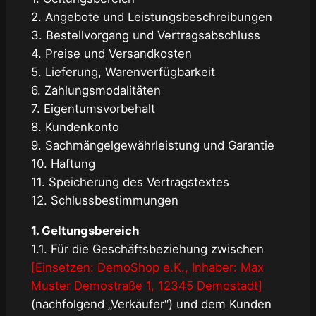
2. Angebote und Leistungsbeschreibungen
3. Bestellvorgang und Vertragsabschluss
4. Preise und Versandkosten
5. Lieferung, Warenverfügbarkeit
6. Zahlungsmodalitäten
7. Eigentumsvorbehalt
8. Kundenkonto
9. Sachmängelgewährleistung und Garantie
10. Haftung
11. Speicherung des Vertragstextes
12. Schlussbestimmungen
1. Geltungsbereich
1.1. Für die Geschäftsbeziehung zwischen
[Einsetzen: DemoShop e.K., Inhaber: Max
Muster Demostraße 1, 12345 Demostadt]
(nachfolgend „Verkäufer“) und dem Kunden