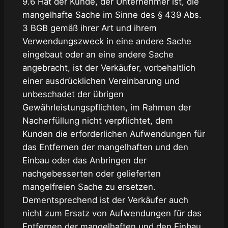
9.6 Hat der Kunde, der Unternehmer ist, die
mangelhafte Sache im Sinne des § 439 Abs.
3 BGB gemäß ihrer Art und ihrem
Verwendungszweck in eine andere Sache
eingebaut oder an eine andere Sache
angebracht, ist der Verkäufer, vorbehaltlich
einer ausdrücklichen Vereinbarung und
unbeschadet der übrigen
Gewährleistungspflichten, im Rahmen der
Nacherfüllung nicht verpflichtet, dem
Kunden die erforderlichen Aufwendungen für
das Entfernen der mangelhaften und den
Einbau oder das Anbringen der
nachgebesserten oder gelieferten
mangelfreien Sache zu ersetzen.
Dementsprechend ist der Verkäufer auch
nicht zum Ersatz von Aufwendungen für das
Entfernen der mangelhaften und den Einbau