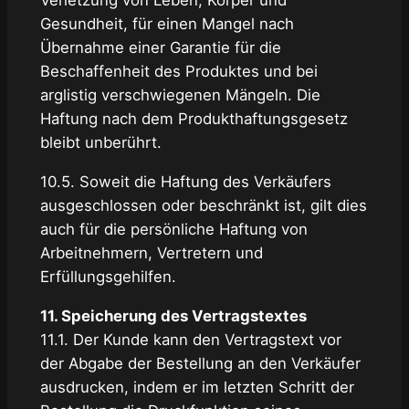
Verletzung von Leben, Körper und
Gesundheit, für einen Mangel nach
Übernahme einer Garantie für die
Beschaffenheit des Produktes und bei
arglistig verschwiegenen Mängeln. Die
Haftung nach dem Produkthaftungsgesetz
bleibt unberührt.
10.5. Soweit die Haftung des Verkäufers
ausgeschlossen oder beschränkt ist, gilt dies
auch für die persönliche Haftung von
Arbeitnehmern, Vertretern und
Erfüllungsgehilfen.
11. Speicherung des Vertragstextes
11.1. Der Kunde kann den Vertragstext vor
der Abgabe der Bestellung an den Verkäufer
ausdrucken, indem er im letzten Schritt der