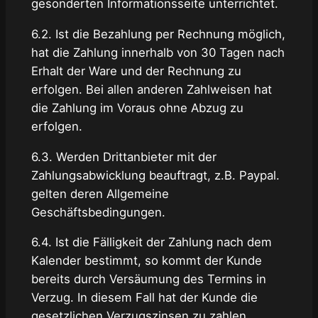
gesonderten Informationsseite unterrichtet.
6.2. Ist die Bezahlung per Rechnung möglich,
hat die Zahlung innerhalb von 30 Tagen nach
Erhalt der Ware und der Rechnung zu
erfolgen. Bei allen anderen Zahlweisen hat
die Zahlung im Voraus ohne Abzug zu
erfolgen.
6.3. Werden Drittanbieter mit der
Zahlungsabwicklung beauftragt, z.B. Paypal.
gelten deren Allgemeine
Geschäftsbedingungen.
6.4. Ist die Fälligkeit der Zahlung nach dem
Kalender bestimmt, so kommt der Kunde
bereits durch Versäumung des Termins in
Verzug. In diesem Fall hat der Kunde die
gesetzlichen Verzugszinsen zu zahlen.