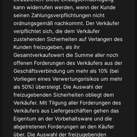
kann widerrufen werden, wenn der Kunde
seinen Zahlungsverpflichtungen nicht
ordnungsgemäß nachkommt. Der Verkäufer
verpflichtet sich, die dem Verkäufer
zustehenden Sicherheiten auf Verlangen des
Kunden freizugeben, als ihr
Gesamtverkaufswert die Summe aller noch
offenen Forderungen des Verkäufers aus der
Geschäftsverbindung um mehr als 10% (bei
Vorliegen eines Verwertungsrisikos um mehr
als 50%) übersteigt. Die Auswahl der
freizugebenden Sicherheiten obliegt dem
Verkäufer. Mit Tilgung aller Forderungen des
Verkäufers aus Liefergeschäften gehen das
Eigentum an der Vorbehaltsware und die
abgetretenen Forderungen an den Käufer
über. Die Auswahl der freizugebenden