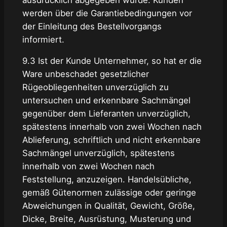
werden über die Garantiebedingungen vor
der Einleitung des Bestellvorgangs
informiert.
9.3 Ist der Kunde Unternehmer, so hat er die
Ware unbeschadet gesetzlicher
Rügeobliegenheiten unverzüglich zu
untersuchen und erkennbare Sachmängel
gegenüber dem Lieferanten unverzüglich,
spätestens innerhalb von zwei Wochen nach
Ablieferung, schriftlich und nicht erkennbare
Sachmängel unverzüglich, spätestens
innerhalb von zwei Wochen nach
Feststellung, anzuzeigen. Handelsübliche,
gemäß Gütenormen zulässige oder geringe
Abweichungen in Qualität, Gewicht, Größe,
Dicke, Breite, Ausrüstung, Musterung und