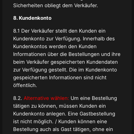
Sicherheiten obliegt dem Verkäufer.
8. Kundenkonto
8.1 Der Verkäufer stellt den Kunden ein
Kundenkonto zur Verfügung. Innerhalb des
Kundenkontos werden den Kunden
Informationen über die Bestellungen und ihre
beim Verkäufer gespeicherten Kundendaten
zur Verfügung gestellt. Die im Kundenkonto
gespeicherten Informationen sind nicht
öffentlich.
8.2.
Alternative wählen:
Um eine Bestellung
tätigen zu können, müssen Kunden ein
Kundenkonto anlegen. Eine Gastbestellung
ist nicht möglich. / Kunden können eine
Bestellung auch als Gast tätigen, ohne ein