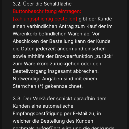
3.2. Über die Schaltfläche
Buttonbeschriftung eintragen:
[zahlungspflichtig bestellen]
gibt der Kunde
einen verbindlichen Antrag zum Kauf der im
Warenkorb befindlichen Waren ab. Vor
Abschicken der Bestellung kann der Kunde
die Daten jederzeit ändern und einsehen
sowie mithilfe der Browserfunktion „zurück“
zum Warenkorb zurückgehen oder den
Bestellvorgang insgesamt abbrechen.
Notwendige Angaben sind mit einem
Sternchen (*) gekennzeichnet.
3.3. Der Verkäufer schickt daraufhin dem
Kunden eine automatische
Empfangsbestätigung per E-Mail zu, in
welcher die Bestellung des Kunden
nochmals aufgeführt wird und die der Kunde