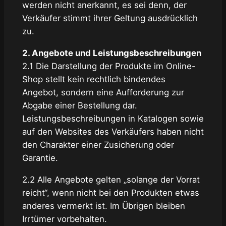
werden nicht anerkannt, es sei denn, der
Verkäufer stimmt ihrer Geltung ausdrücklich
zu.
2. Angebote und Leistungsbeschreibungen
2.1 Die Darstellung der Produkte im Online-
Shop stellt kein rechtlich bindendes
Angebot, sondern eine Aufforderung zur
Abgabe einer Bestellung dar.
Leistungsbeschreibungen in Katalogen sowie
auf den Websites des Verkäufers haben nicht
den Charakter einer Zusicherung oder
Garantie.
2.2 Alle Angebote gelten „solange der Vorrat
reicht“, wenn nicht bei den Produkten etwas
anderes vermerkt ist. Im Übrigen bleiben
Irrtümer vorbehalten.