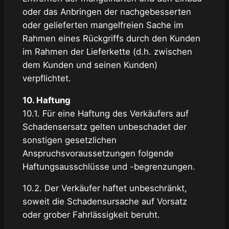
oder das Anbringen der nachgebesserten
oder gelieferten mangelfreien Sache im
Rahmen eines Rückgriffs durch den Kunden
im Rahmen der Lieferkette (d.h. zwischen
dem Kunden und seinen Kunden)
verpflichtet.
10. Haftung
10.1. Für eine Haftung des Verkäufers auf
Schadensersatz gelten unbeschadet der
sonstigen gesetzlichen
Anspruchsvoraussetzungen folgende
Haftungsausschlüsse und -begrenzungen.
10.2. Der Verkäufer haftet unbeschränkt,
soweit die Schadensursache auf Vorsatz
oder grober Fahrlässigkeit beruht.