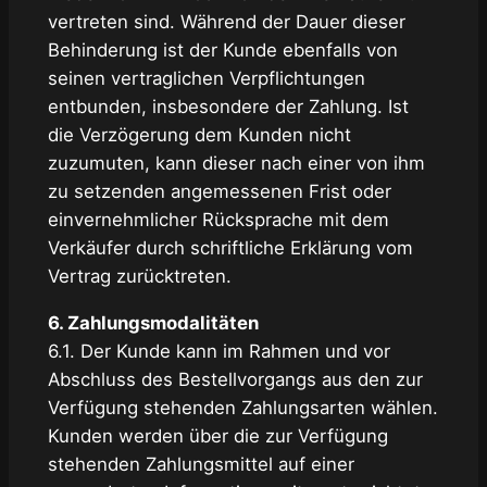
vertreten sind. Während der Dauer dieser
Behinderung ist der Kunde ebenfalls von
seinen vertraglichen Verpflichtungen
entbunden, insbesondere der Zahlung. Ist
die Verzögerung dem Kunden nicht
zuzumuten, kann dieser nach einer von ihm
zu setzenden angemessenen Frist oder
einvernehmlicher Rücksprache mit dem
Verkäufer durch schriftliche Erklärung vom
Vertrag zurücktreten.
6. Zahlungsmodalitäten
6.1. Der Kunde kann im Rahmen und vor
Abschluss des Bestellvorgangs aus den zur
Verfügung stehenden Zahlungsarten wählen.
Kunden werden über die zur Verfügung
stehenden Zahlungsmittel auf einer