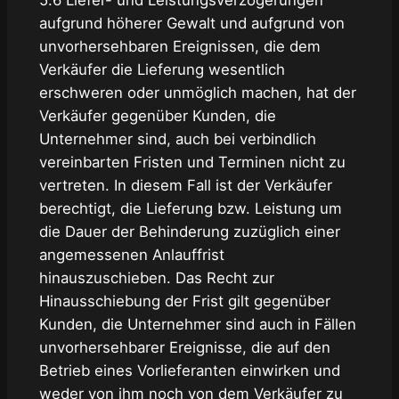
5.6 Liefer- und Leistungsverzögerungen
aufgrund höherer Gewalt und aufgrund von
unvorhersehbaren Ereignissen, die dem
Verkäufer die Lieferung wesentlich
erschweren oder unmöglich machen, hat der
Verkäufer gegenüber Kunden, die
Unternehmer sind, auch bei verbindlich
vereinbarten Fristen und Terminen nicht zu
vertreten. In diesem Fall ist der Verkäufer
berechtigt, die Lieferung bzw. Leistung um
die Dauer der Behinderung zuzüglich einer
angemessenen Anlauffrist
hinauszuschieben. Das Recht zur
Hinausschiebung der Frist gilt gegenüber
Kunden, die Unternehmer sind auch in Fällen
unvorhersehbarer Ereignisse, die auf den
Betrieb eines Vorlieferanten einwirken und
weder von ihm noch von dem Verkäufer zu