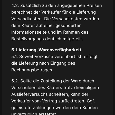
4.2. Zusätzlich zu den angegebenen Preisen
berechnet der Verkäufer für die Lieferung
Versandkosten. Die Versandkosten werden
dem Käufer auf einer gesonderten
Informationsseite und im Rahmen des
Bestellvorgangs deutlich mitgeteilt.
5. Lieferung, Warenverfügbarkeit
5.1. Soweit Vorkasse vereinbart ist, erfolgt
die Lieferung nach Eingang des
Rechnungsbetrages.
5.2. Sollte die Zustellung der Ware durch
Verschulden des Käufers trotz dreimaligem
Auslieferversuchs scheitern, kann der
Verkäufer vom Vertrag zurücktreten. Ggf.
geleistete Zahlungen werden dem Kunden
unverzüglich erstattet.