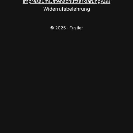
Impressum
Datenschutzerklärung
AGB
Widerrufsbelehrung
© 2025 · Fustler